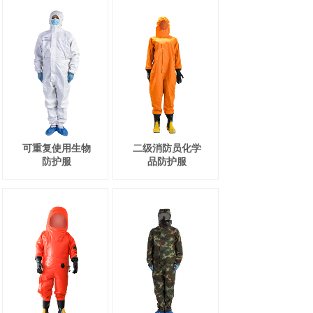
可重复使用生物
二级消防员化学
防护服
品防护服