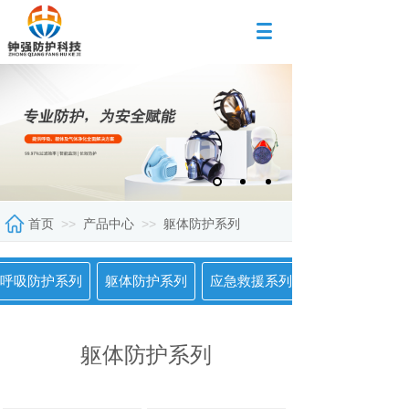
>>
>>
首页
产品中心
躯体防护系列
呼吸防护系列
躯体防护系列
应急救援系列
躯体防护系列