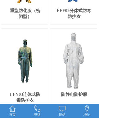
重型防化服（密
FFF02分体式防毒
闭型）
防护衣
FFY03连体式防
防静电防护服
毒防护衣
首页
电话
短信
地址